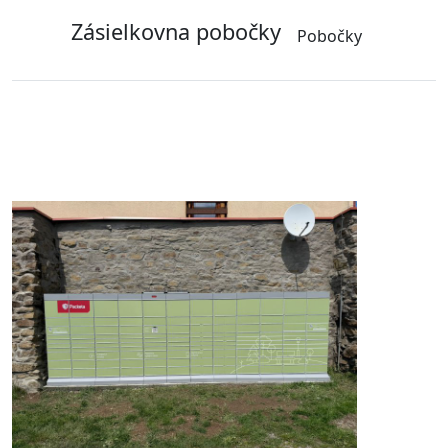
Zásielkovna pobočky
Pobočky