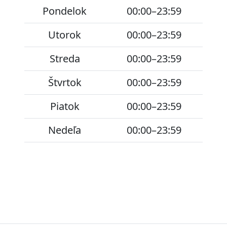
Pondelok
00:00–23:59
Utorok
00:00–23:59
Streda
00:00–23:59
Štvrtok
00:00–23:59
Piatok
00:00–23:59
Nedeľa
00:00–23:59