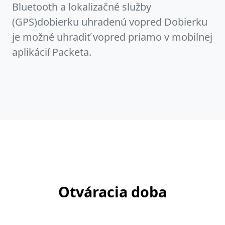
Bluetooth a lokalizačné služby
(GPS)dobierku uhradenú vopred Dobierku
je možné uhradiť vopred priamo v mobilnej
aplikácií Packeta.
Otváracia doba