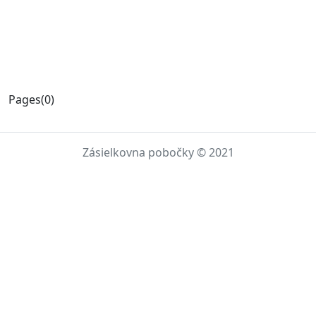
Pages(0)
Zásielkovna pobočky © 2021