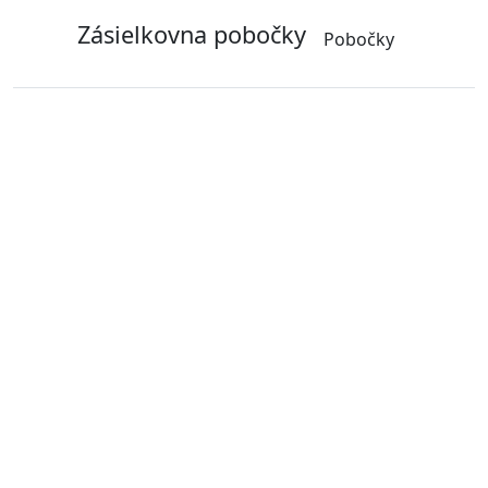
Zásielkovna pobočky
Pobočky