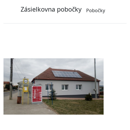
Zásielkovna pobočky
Pobočky