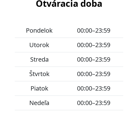
Otváracia doba
Pondelok
00:00–23:59
Utorok
00:00–23:59
Streda
00:00–23:59
Štvrtok
00:00–23:59
Piatok
00:00–23:59
Nedeľa
00:00–23:59