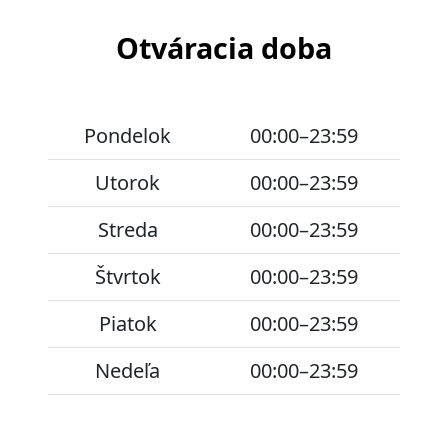
Otváracia doba
Pondelok
00:00–23:59
Utorok
00:00–23:59
Streda
00:00–23:59
Štvrtok
00:00–23:59
Piatok
00:00–23:59
Nedeľa
00:00–23:59