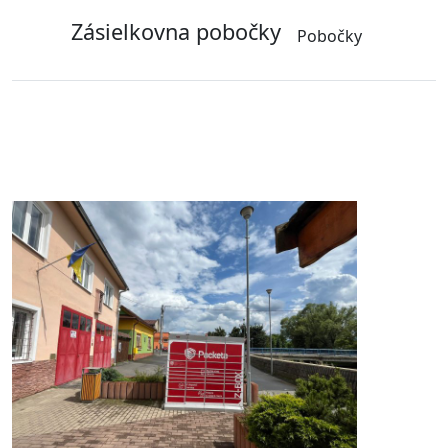
Zásielkovna pobočky
Pobočky