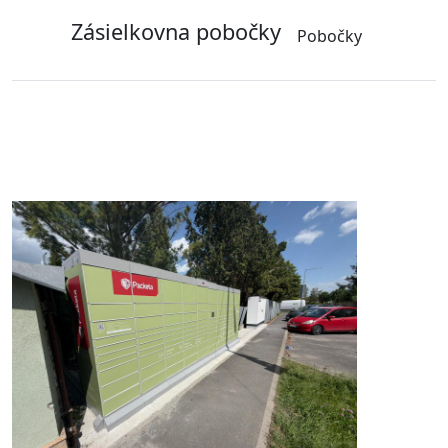
Zásielkovna pobočky
Pobočky