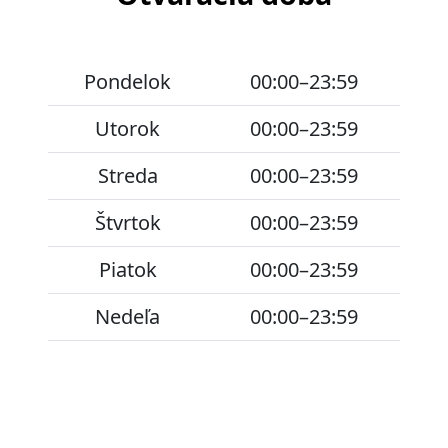
Pondelok
00:00–23:59
Utorok
00:00–23:59
Streda
00:00–23:59
Štvrtok
00:00–23:59
Piatok
00:00–23:59
Nedeľa
00:00–23:59