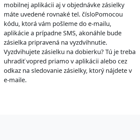
mobilnej aplikácii aj v objednávke zásielky
máte uvedené rovnaké tel. čísloPomocou
kódu, ktorá vám pošleme do e-mailu,
aplikácie a prípadne SMS, akonáhle bude
zásielka pripravená na vyzdvihnutie.
Vyzdvihujete zásielku na dobierku? Tú je treba
uhradiť vopred priamo v aplikácii alebo cez
odkaz na sledovanie zásielky, ktorý nájdete v
e-maile.