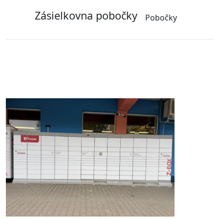
Zásielkovna pobočky
Pobočky