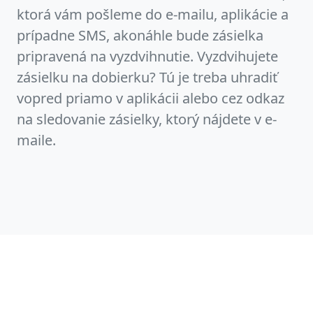
ktorá vám pošleme do e-mailu, aplikácie a
prípadne SMS, akonáhle bude zásielka
pripravená na vyzdvihnutie. Vyzdvihujete
zásielku na dobierku? Tú je treba uhradiť
vopred priamo v aplikácii alebo cez odkaz
na sledovanie zásielky, ktorý nájdete v e-
maile.