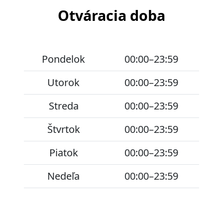
Otváracia doba
Pondelok
00:00–23:59
Utorok
00:00–23:59
Streda
00:00–23:59
Štvrtok
00:00–23:59
Piatok
00:00–23:59
Nedeľa
00:00–23:59