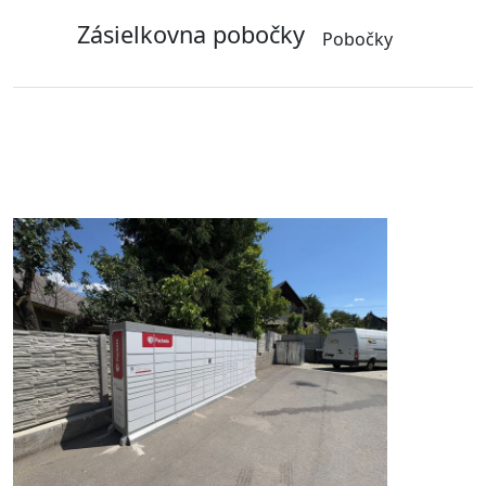
Zásielkovna pobočky
Pobočky