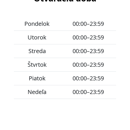
Pondelok
00:00–23:59
Utorok
00:00–23:59
Streda
00:00–23:59
Štvrtok
00:00–23:59
Piatok
00:00–23:59
Nedeľa
00:00–23:59