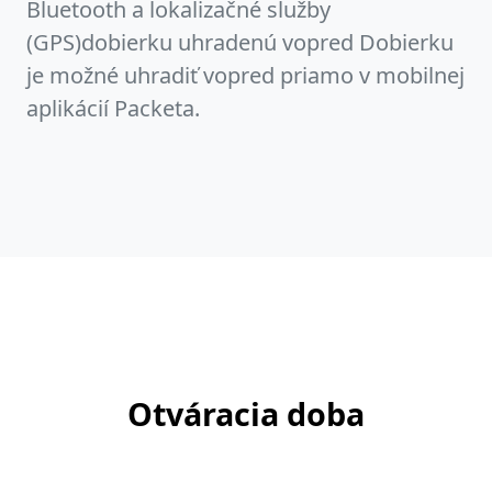
Bluetooth a lokalizačné služby
(GPS)dobierku uhradenú vopred Dobierku
je možné uhradiť vopred priamo v mobilnej
aplikácií Packeta.
Otváracia doba