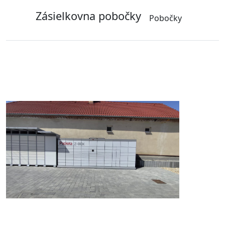
Zásielkovna pobočky
Pobočky