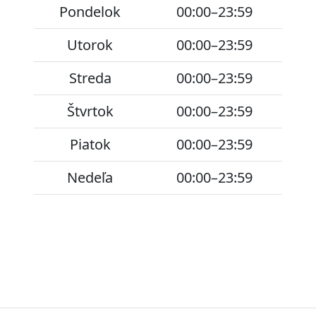
Pondelok
00:00–23:59
Utorok
00:00–23:59
Streda
00:00–23:59
Štvrtok
00:00–23:59
Piatok
00:00–23:59
Nedeľa
00:00–23:59