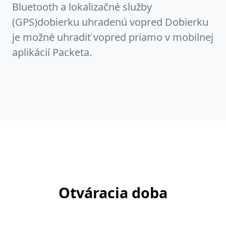
Bluetooth a lokalizačné služby
(GPS)dobierku uhradenú vopred Dobierku
je možné uhradiť vopred priamo v mobilnej
aplikácií Packeta.
Otváracia doba