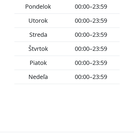
Pondelok
00:00–23:59
Utorok
00:00–23:59
Streda
00:00–23:59
Štvrtok
00:00–23:59
Piatok
00:00–23:59
Nedeľa
00:00–23:59