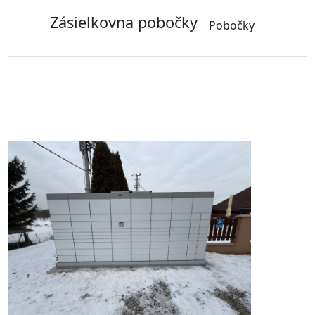
Zásielkovna pobočky
Pobočky