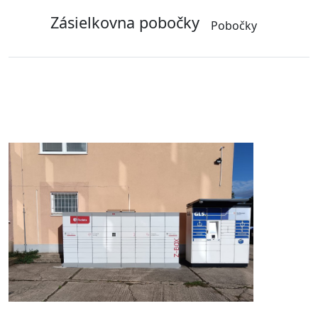
Zásielkovna pobočky
Pobočky