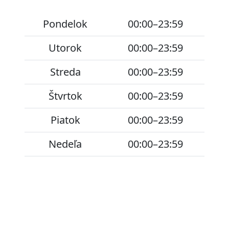
Pondelok
00:00–23:59
Utorok
00:00–23:59
Streda
00:00–23:59
Štvrtok
00:00–23:59
Piatok
00:00–23:59
Nedeľa
00:00–23:59