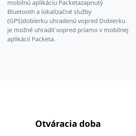
mobilnú aplikáciu Packetazapnutý
Bluetooth a lokalizačné služby
(GPS)dobierku uhradenú vopred Dobierku
je možné uhradiť vopred priamo v mobilnej
aplikácií Packeta.
Otváracia doba