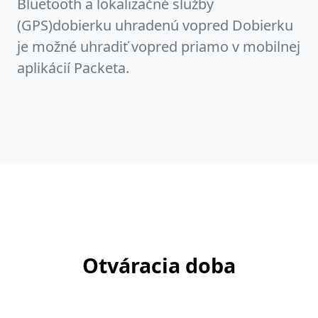
Bluetooth a lokalizačné služby
(GPS)dobierku uhradenú vopred Dobierku
je možné uhradiť vopred priamo v mobilnej
aplikácií Packeta.
Otváracia doba