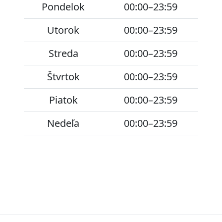
Pondelok
00:00–23:59
Utorok
00:00–23:59
Streda
00:00–23:59
Štvrtok
00:00–23:59
Piatok
00:00–23:59
Nedeľa
00:00–23:59