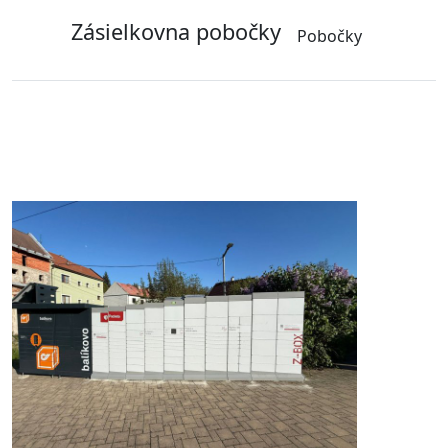
Zásielkovna pobočky
Pobočky