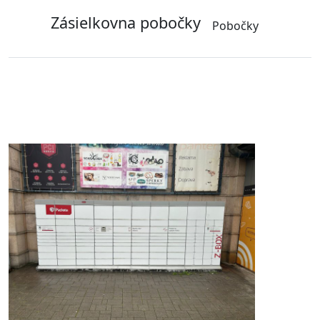
Zásielkovna pobočky
Pobočky