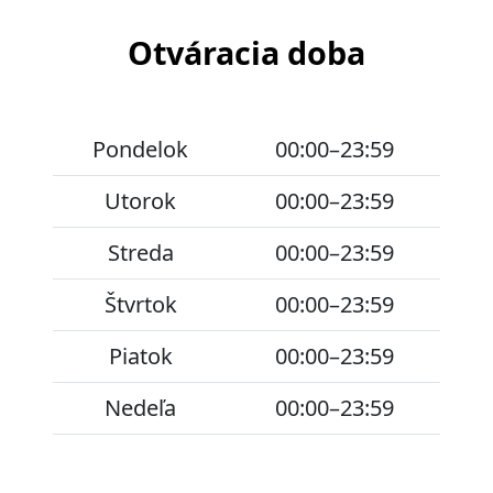
Otváracia doba
Pondelok
00:00–23:59
Utorok
00:00–23:59
Streda
00:00–23:59
Štvrtok
00:00–23:59
Piatok
00:00–23:59
Nedeľa
00:00–23:59