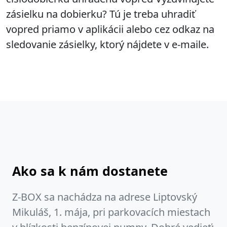
zásielku na dobierku? Tú je treba uhradiť
vopred priamo v aplikácii alebo cez odkaz na
sledovanie zásielky, ktorý nájdete v e-maile.
Ako sa k nám dostanete
Z-BOX sa nachádza na adrese Liptovský
Mikuláš, 1. mája, pri parkovacích miestach