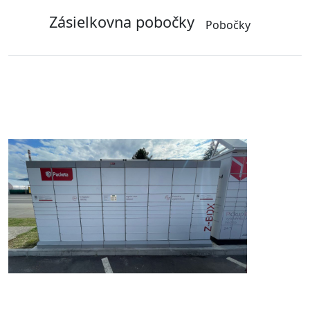
Zásielkovna pobočky
Pobočky