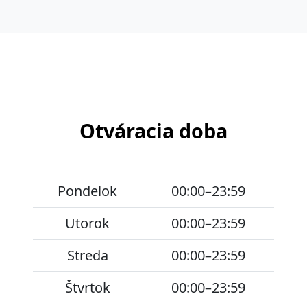
Otváracia doba
Pondelok
00:00–23:59
Utorok
00:00–23:59
Streda
00:00–23:59
Štvrtok
00:00–23:59