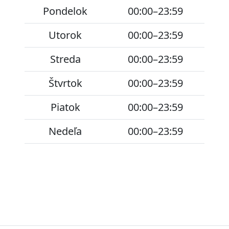
Pondelok
00:00–23:59
Utorok
00:00–23:59
Streda
00:00–23:59
Štvrtok
00:00–23:59
Piatok
00:00–23:59
Nedeľa
00:00–23:59