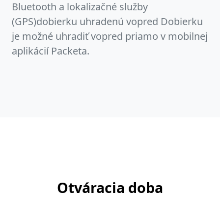
Bluetooth a lokalizačné služby
(GPS)dobierku uhradenú vopred Dobierku
je možné uhradiť vopred priamo v mobilnej
aplikácií Packeta.
Otváracia doba