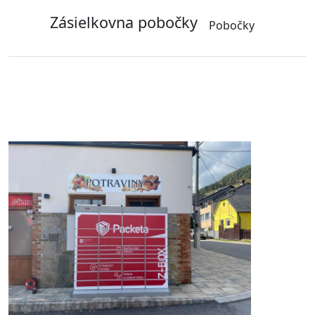
Zásielkovna pobočky
Pobočky