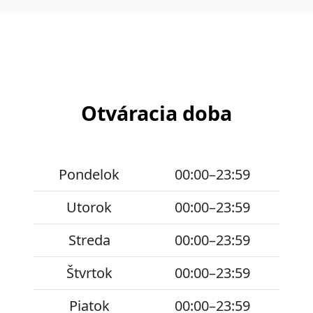
Otváracia doba
Pondelok
00:00–23:59
Utorok
00:00–23:59
Streda
00:00–23:59
Štvrtok
00:00–23:59
Piatok
00:00–23:59