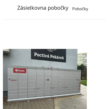
Zásielkovna pobočky
Pobočky