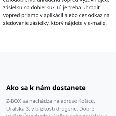
zásielku na dobierku? Tú je treba uhradiť
vopred priamo v aplikácii alebo cez odkaz na
sledovanie zásielky, ktorý nájdete v e-maile.
Ako sa k nám dostanete
Z-BOX sa nachádza na adrese Košice,
Uralská 3, v blízkosti drogérie. Dobré