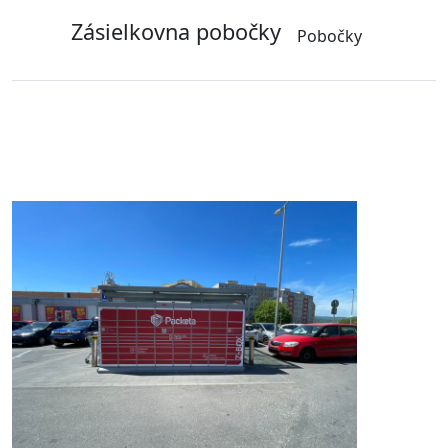
Zásielkovna pobočky
Pobočky