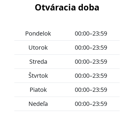
Otváracia doba
Pondelok
00:00–23:59
Utorok
00:00–23:59
Streda
00:00–23:59
Štvrtok
00:00–23:59
Piatok
00:00–23:59
Nedeľa
00:00–23:59