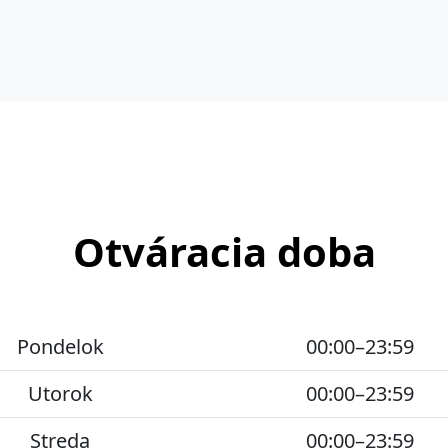
Otváracia doba
Pondelok
00:00–23:59
Utorok
00:00–23:59
Streda
00:00–23:59