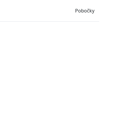
Pobočky