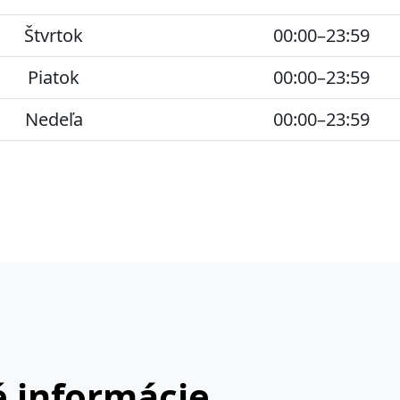
Štvrtok
00:00–23:59
Piatok
00:00–23:59
Nedeľa
00:00–23:59
 informácie