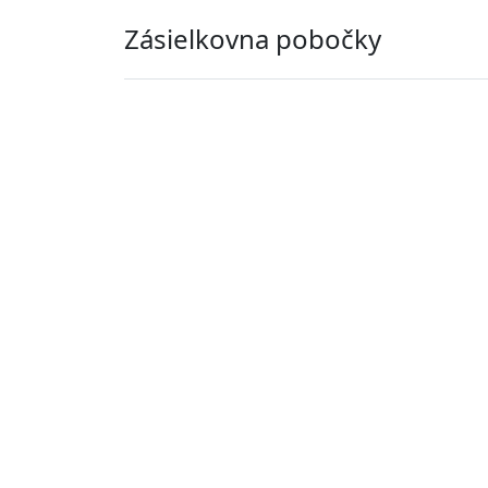
Zásielkovna pobočky