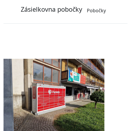
Zásielkovna pobočky
Pobočky