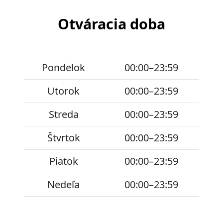
Otváracia doba
Pondelok
00:00–23:59
Utorok
00:00–23:59
Streda
00:00–23:59
Štvrtok
00:00–23:59
Piatok
00:00–23:59
Nedeľa
00:00–23:59