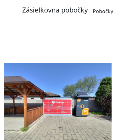
Zásielkovna pobočky
Pobočky