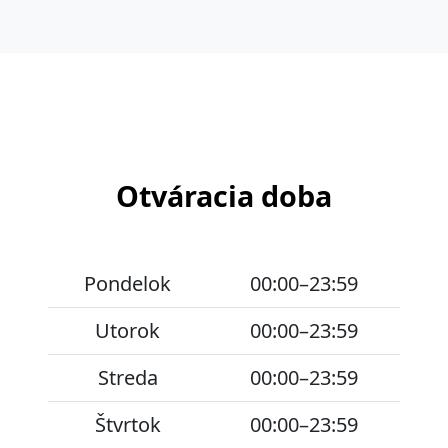
Otváracia doba
Pondelok
00:00–23:59
Utorok
00:00–23:59
Streda
00:00–23:59
Štvrtok
00:00–23:59