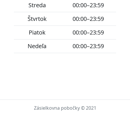
Streda
00:00–23:59
Štvrtok
00:00–23:59
Piatok
00:00–23:59
Nedeľa
00:00–23:59
Zásielkovna pobočky © 2021