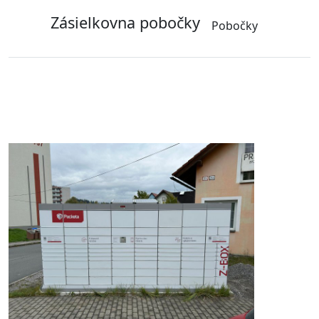
Zásielkovna pobočky
Pobočky