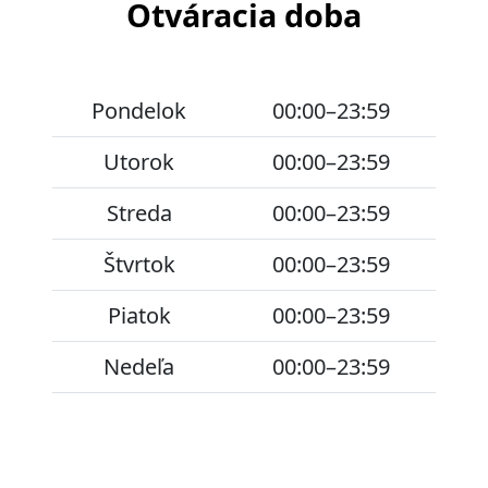
Otváracia doba
Pondelok
00:00–23:59
Utorok
00:00–23:59
Streda
00:00–23:59
Štvrtok
00:00–23:59
Piatok
00:00–23:59
Nedeľa
00:00–23:59