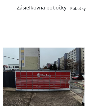
Zásielkovna pobočky
Pobočky