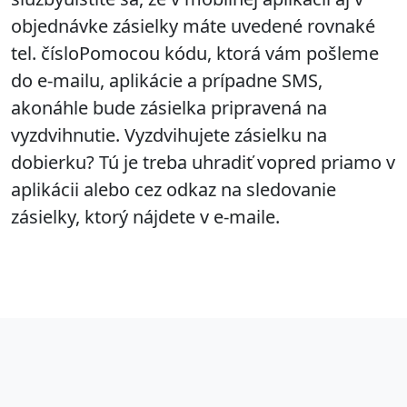
objednávke zásielky máte uvedené rovnaké
tel. čísloPomocou kódu, ktorá vám pošleme
do e-mailu, aplikácie a prípadne SMS,
akonáhle bude zásielka pripravená na
vyzdvihnutie. Vyzdvihujete zásielku na
dobierku? Tú je treba uhradiť vopred priamo v
aplikácii alebo cez odkaz na sledovanie
zásielky, ktorý nájdete v e-maile.