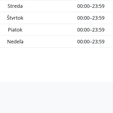
Streda
00:00–23:59
Štvrtok
00:00–23:59
Piatok
00:00–23:59
Nedeľa
00:00–23:59