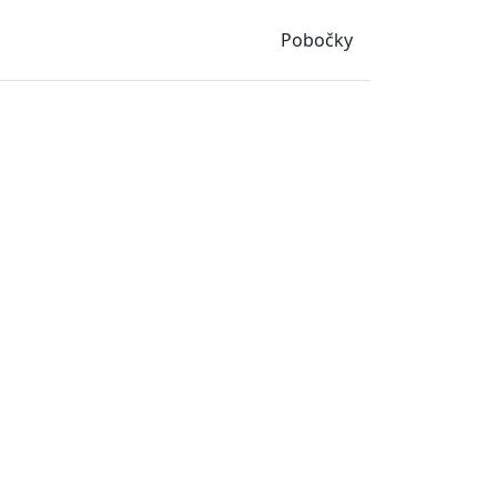
Pobočky