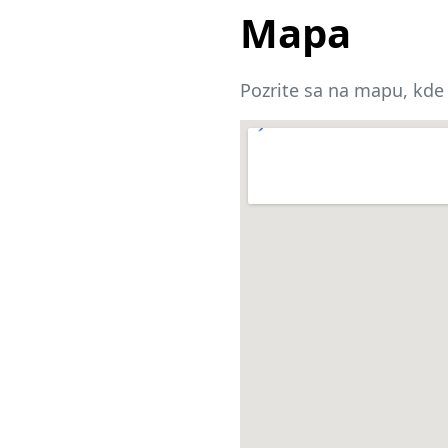
Mapa
Pozrite sa na mapu, kde