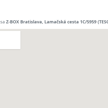
 sa
Z-BOX Bratislava, Lamačská cesta 1C/5959 (TES