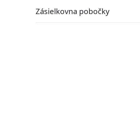
Zásielkovna pobočky