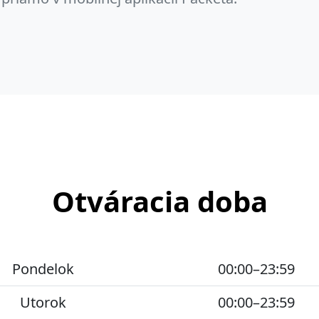
Otváracia doba
Pondelok
00:00–23:59
Utorok
00:00–23:59