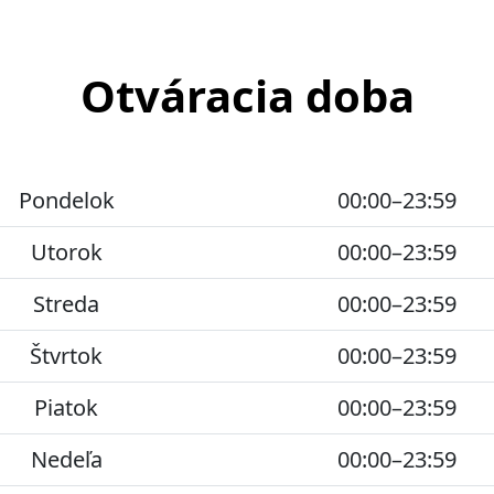
Otváracia doba
Pondelok
00:00–23:59
Utorok
00:00–23:59
Streda
00:00–23:59
Štvrtok
00:00–23:59
Piatok
00:00–23:59
Nedeľa
00:00–23:59