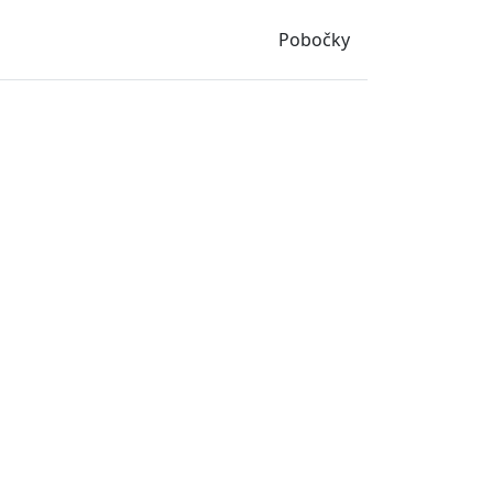
Pobočky