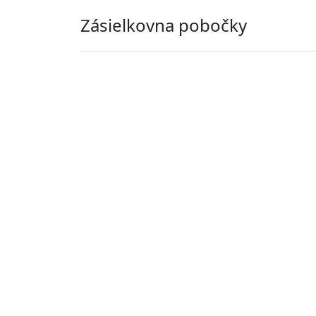
Zásielkovna pobočky