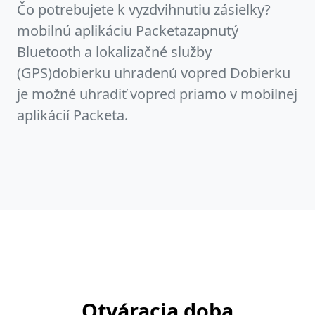
Čo potrebujete k vyzdvihnutiu zásielky?
mobilnú aplikáciu Packetazapnutý
Bluetooth a lokalizačné služby
(GPS)dobierku uhradenú vopred Dobierku
je možné uhradiť vopred priamo v mobilnej
aplikácií Packeta.
Otváracia doba