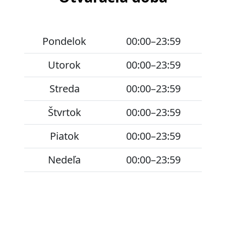
Pondelok
00:00–23:59
Utorok
00:00–23:59
Streda
00:00–23:59
Štvrtok
00:00–23:59
Piatok
00:00–23:59
Nedeľa
00:00–23:59