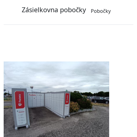
Zásielkovna pobočky
Pobočky