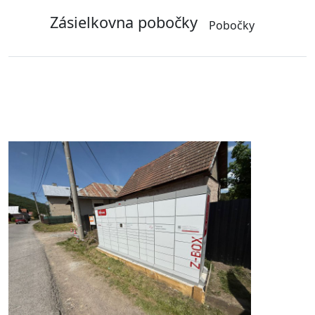
Zásielkovna pobočky
Pobočky