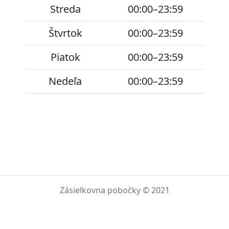
Streda
00:00–23:59
Štvrtok
00:00–23:59
Piatok
00:00–23:59
Nedeľa
00:00–23:59
Zásielkovna pobočky © 2021