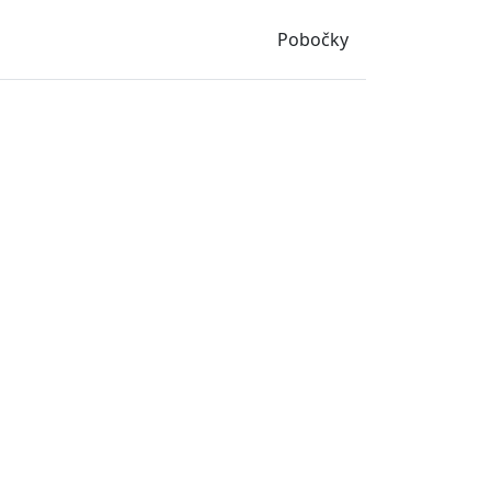
Pobočky