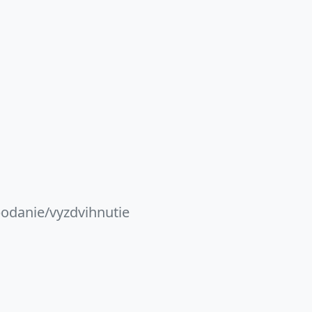
podanie/vyzdvihnutie