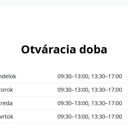
Otváracia doba
ndelok
09:30–13:00, 13:30–17:00
torok
09:30–13:00, 13:30–17:00
treda
09:30–13:00, 13:30–17:00
vrtok
09:30–13:00, 13:30–17:00