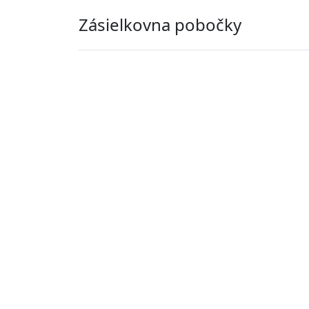
Zásielkovna pobočky