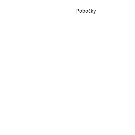
Pobočky