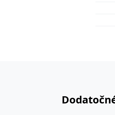
Dodatočné