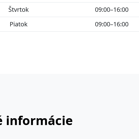
Štvrtok
09:00–16:00
Piatok
09:00–16:00
 informácie