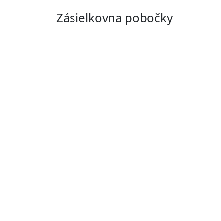
Zásielkovna pobočky