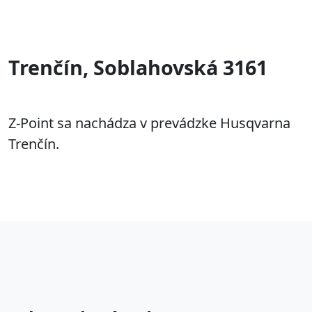
Trenčín, Soblahovská 3161
Z-Point sa nachádza v prevádzke Husqvarna
Trenčín.