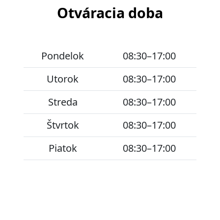
Otváracia doba
Pondelok
08:30–17:00
Utorok
08:30–17:00
Streda
08:30–17:00
Štvrtok
08:30–17:00
Piatok
08:30–17:00