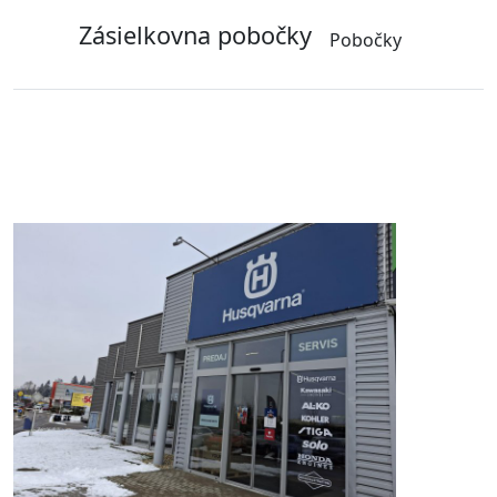
Zásielkovna pobočky
Pobočky