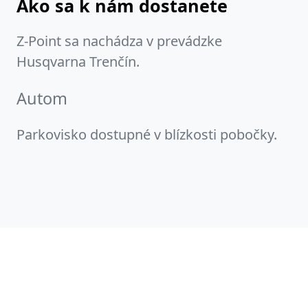
Ako sa k nám dostanete
Z-Point sa nachádza v prevádzke
Husqvarna Trenčín.
Autom
Parkovisko dostupné v blízkosti pobočky.