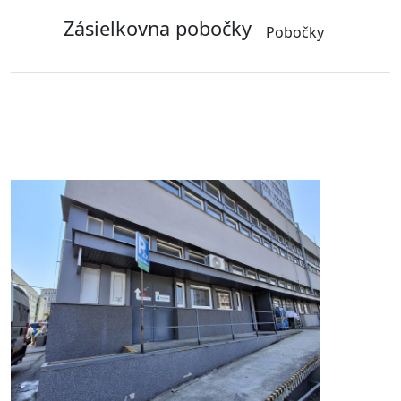
Zásielkovna pobočky
Pobočky