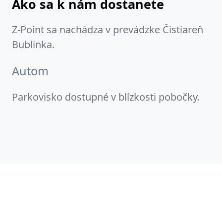
Ako sa k nám dostanete
Z-Point sa nachádza v prevádzke Čistiareň
Bublinka.
Autom
Parkovisko dostupné v blízkosti pobočky.