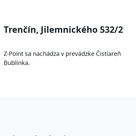
Trenčín, Jilemnického 532/2
Z-Point sa nachádza v prevádzke Čistiareň
Bublinka.