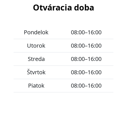
Otváracia doba
Pondelok
08:00–16:00
Utorok
08:00–16:00
Streda
08:00–16:00
Štvrtok
08:00–16:00
Piatok
08:00–16:00