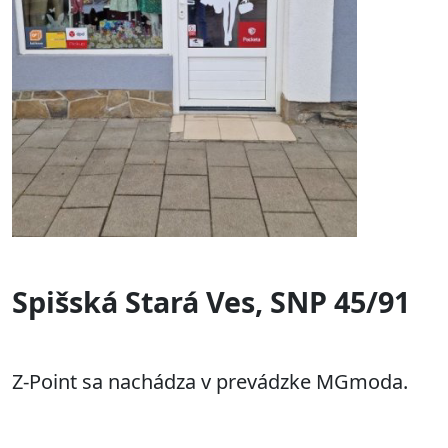
Spišská Stará Ves, SNP 45/91
Z-Point sa nachádza v prevádzke MGmoda.