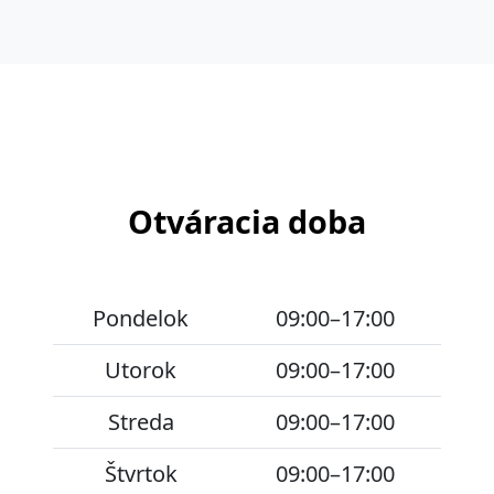
Otváracia doba
Pondelok
09:00–17:00
Utorok
09:00–17:00
Streda
09:00–17:00
Štvrtok
09:00–17:00