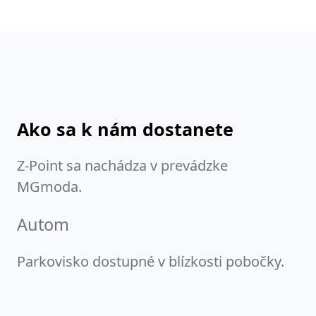
Ako sa k nám dostanete
Z-Point sa nachádza v prevádzke
MGmoda.
Autom
Parkovisko dostupné v blízkosti pobočky.