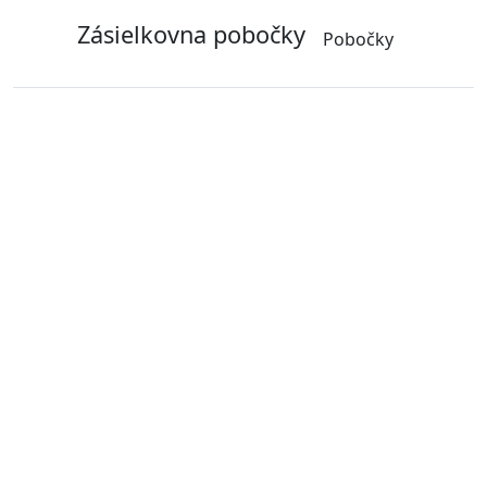
Zásielkovna pobočky
Pobočky