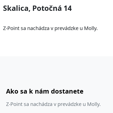
Skalica, Potočná 14
Z-Point sa nachádza v prevádzke u Molly.
Ako sa k nám dostanete
Z-Point sa nachádza v prevádzke u Molly.