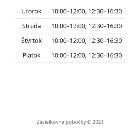
Utorok
10:00–12:00, 12:30–16:30
Streda
10:00–12:00, 12:30–16:30
Štvrtok
10:00–12:00, 12:30–16:30
Piatok
10:00–12:00, 12:30–16:30
Zásielkovna pobočky © 2021