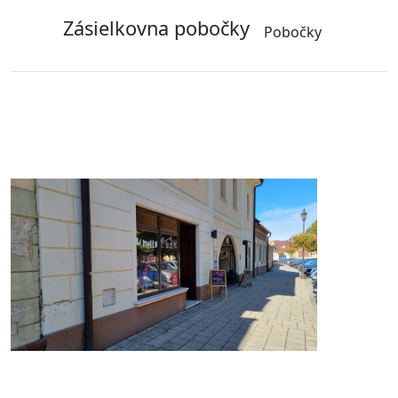
Zásielkovna pobočky
Pobočky