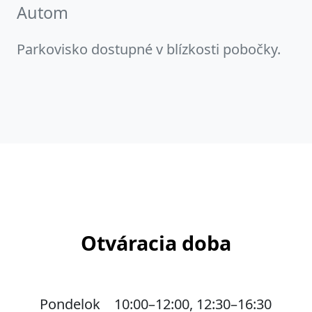
Autom
Parkovisko dostupné v blízkosti pobočky.
Otváracia doba
Pondelok
10:00–12:00, 12:30–16:30