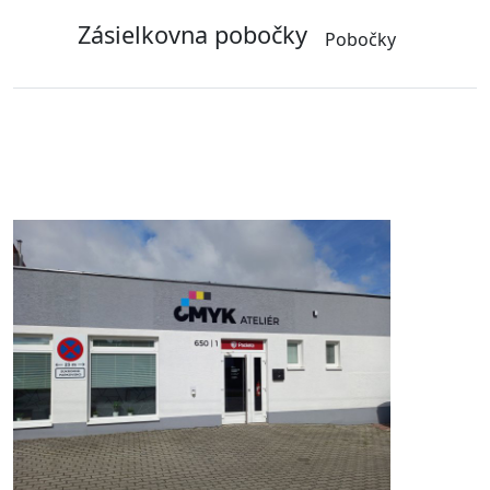
Zásielkovna pobočky
Pobočky