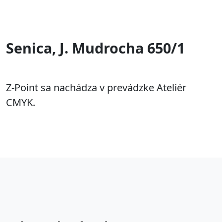
Senica, J. Mudrocha 650/1
Z-Point sa nachádza v prevádzke Ateliér
CMYK.