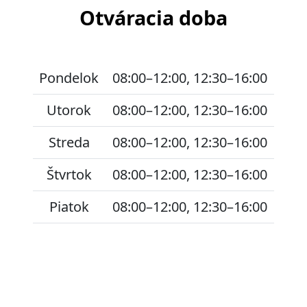
Otváracia doba
Pondelok
08:00–12:00, 12:30–16:00
Utorok
08:00–12:00, 12:30–16:00
Streda
08:00–12:00, 12:30–16:00
Štvrtok
08:00–12:00, 12:30–16:00
Piatok
08:00–12:00, 12:30–16:00