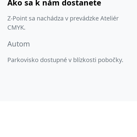
Ako sa k nám dostanete
Z-Point sa nachádza v prevádzke Ateliér
CMYK.
Autom
Parkovisko dostupné v blízkosti pobočky.