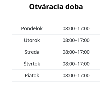
Otváracia doba
Pondelok
08:00–17:00
Utorok
08:00–17:00
Streda
08:00–17:00
Štvrtok
08:00–17:00
Piatok
08:00–17:00