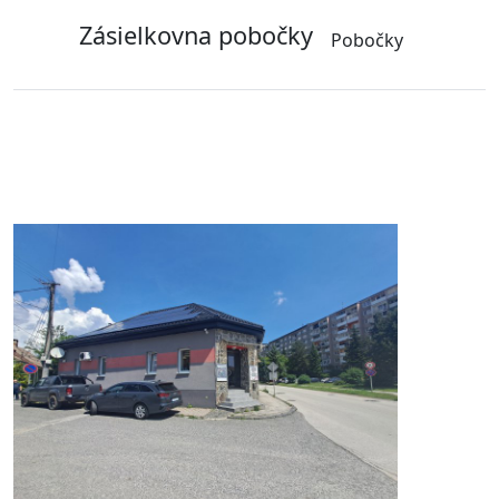
Zásielkovna pobočky
Pobočky