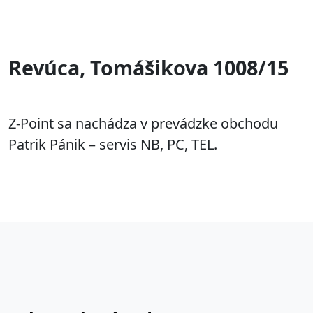
Revúca, Tomášikova 1008/15
Z-Point sa nachádza v prevádzke obchodu
Patrik Pánik – servis NB, PC, TEL.