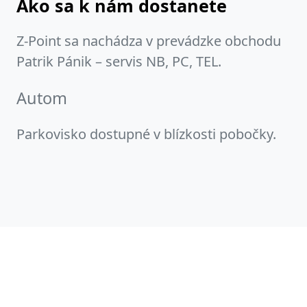
Ako sa k nám dostanete
Z-Point sa nachádza v prevádzke obchodu
Patrik Pánik – servis NB, PC, TEL.
Autom
Parkovisko dostupné v blízkosti pobočky.