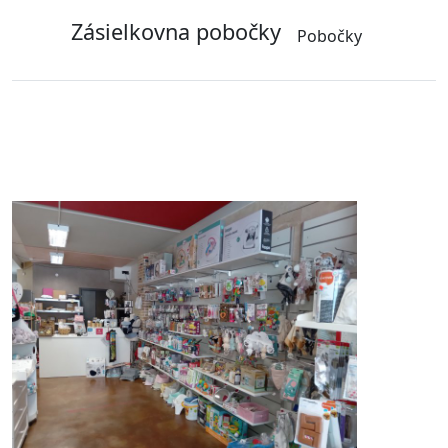
Zásielkovna pobočky
Pobočky