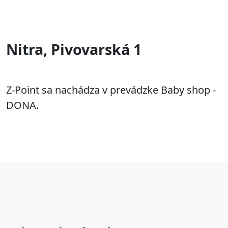
Nitra, Pivovarská 1
Z-Point sa nachádza v prevádzke Baby shop -
DONA.