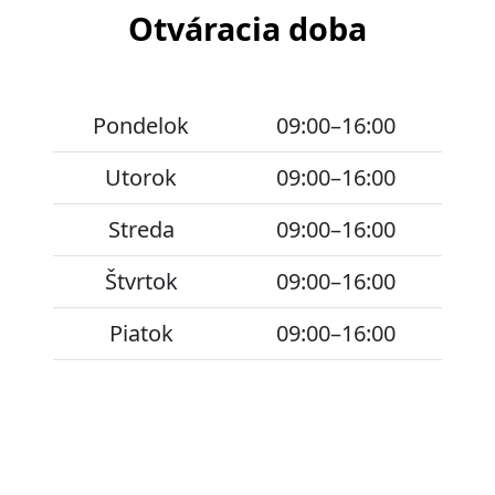
Otváracia doba
Pondelok
09:00–16:00
Utorok
09:00–16:00
Streda
09:00–16:00
Štvrtok
09:00–16:00
Piatok
09:00–16:00