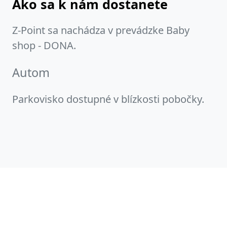
Ako sa k nám dostanete
Z-Point sa nachádza v prevádzke Baby
shop - DONA.
Autom
Parkovisko dostupné v blízkosti pobočky.