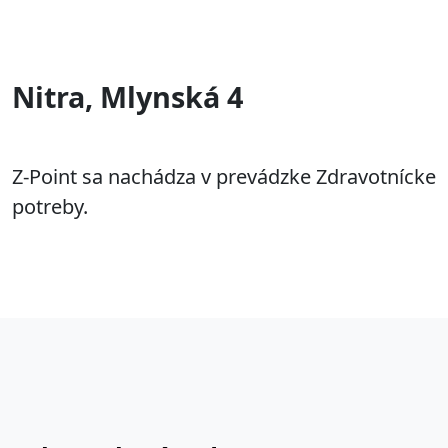
Nitra, Mlynská 4
Z-Point sa nachádza v prevádzke Zdravotnícke
potreby.