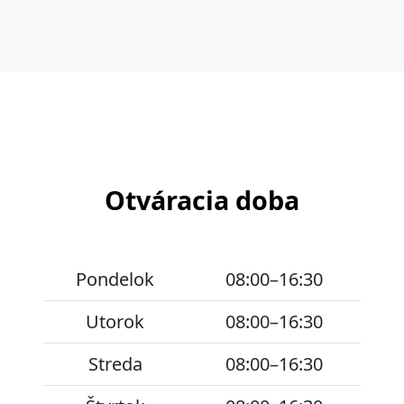
Otváracia doba
Pondelok
08:00–16:30
Utorok
08:00–16:30
Streda
08:00–16:30