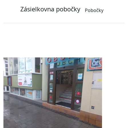
Zásielkovna pobočky
Pobočky