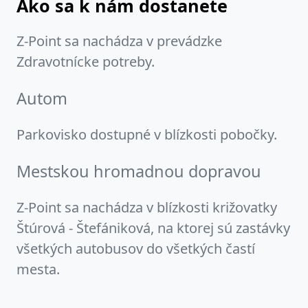
Ako sa k nám dostanete
Z-Point sa nachádza v prevádzke
Zdravotnícke potreby.
Autom
Parkovisko dostupné v blízkosti pobočky.
Mestskou hromadnou dopravou
Z-Point sa nachádza v blízkosti križovatky
Štúrová - Štefániková, na ktorej sú zastávky
všetkých autobusov do všetkých častí
mesta.