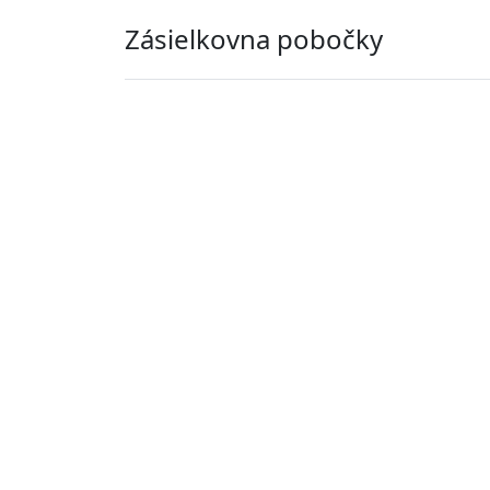
Zásielkovna pobočky