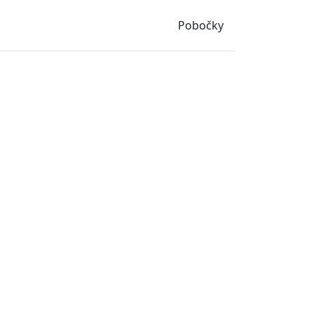
Pobočky