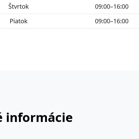
Štvrtok
09:00–16:00
Piatok
09:00–16:00
 informácie