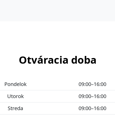
Otváracia doba
Pondelok
09:00–16:00
Utorok
09:00–16:00
Streda
09:00–16:00