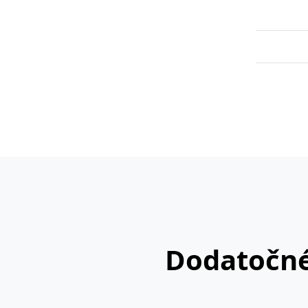
Dodatočné