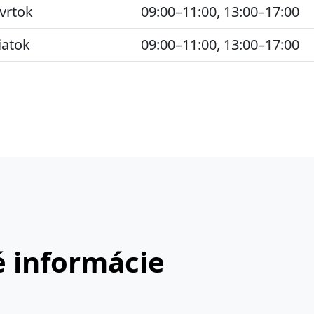
vrtok
09:00–11:00, 13:00–17:00
iatok
09:00–11:00, 13:00–17:00
 informácie