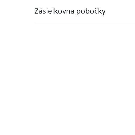
Zásielkovna pobočky