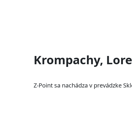
Krompachy, Lore
Z-Point sa nachádza v prevádzke Skl