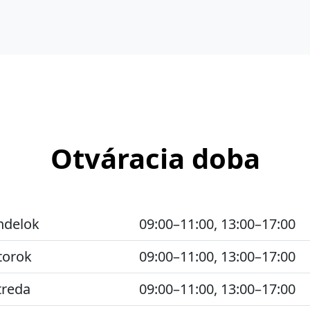
Otváracia doba
ndelok
09:00–11:00, 13:00–17:00
torok
09:00–11:00, 13:00–17:00
treda
09:00–11:00, 13:00–17:00