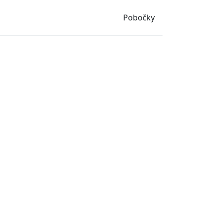
Pobočky