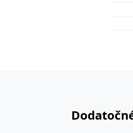
Dodatočné