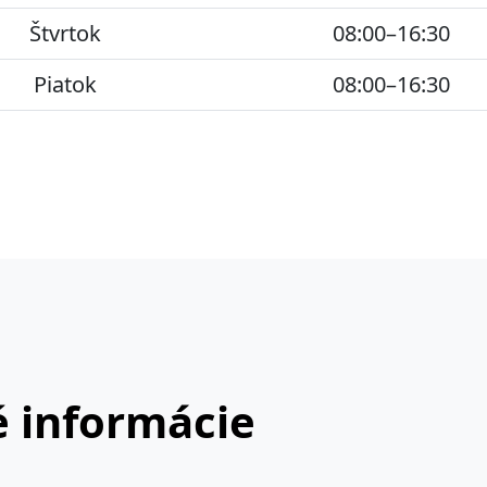
Štvrtok
08:00–16:30
Piatok
08:00–16:30
 informácie