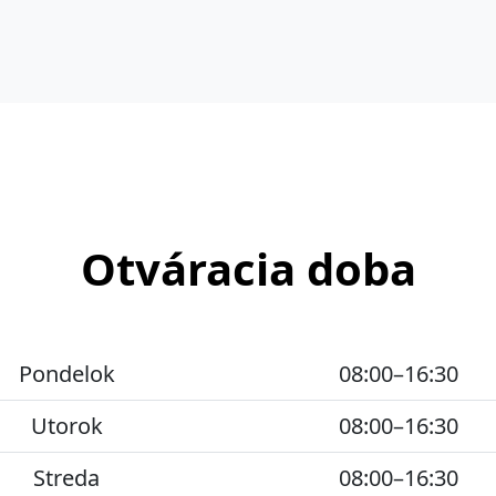
Otváracia doba
Pondelok
08:00–16:30
Utorok
08:00–16:30
Streda
08:00–16:30