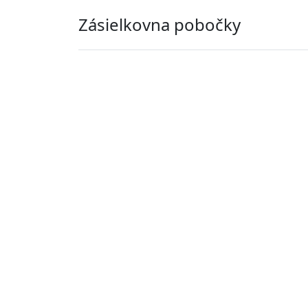
Zásielkovna pobočky