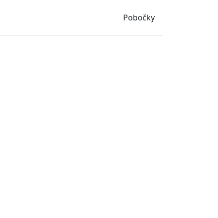
Pobočky