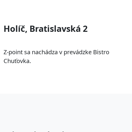
Holíč, Bratislavská 2
Z-point sa nachádza v prevádzke Bistro
Chuťovka.