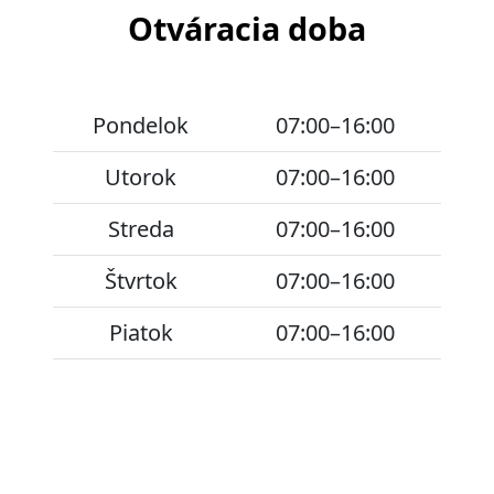
Otváracia doba
Pondelok
07:00–16:00
Utorok
07:00–16:00
Streda
07:00–16:00
Štvrtok
07:00–16:00
Piatok
07:00–16:00