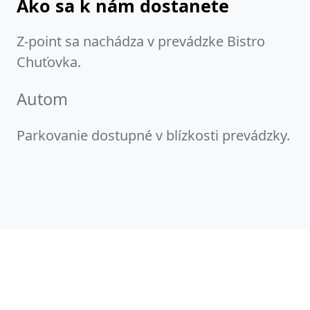
Ako sa k nám dostanete
Z-point sa nachádza v prevádzke Bistro
Chuťovka.
Autom
Parkovanie dostupné v blízkosti prevádzky.