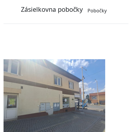
Zásielkovna pobočky
Pobočky