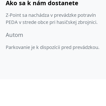
Ako sa k nám dostanete
Z-Point sa nachádza v prevádzke potravín
PEDA v strede obce pri hasičskej zbrojnici.
Autom
Parkovanie je k dispozícii pred prevádzkou.