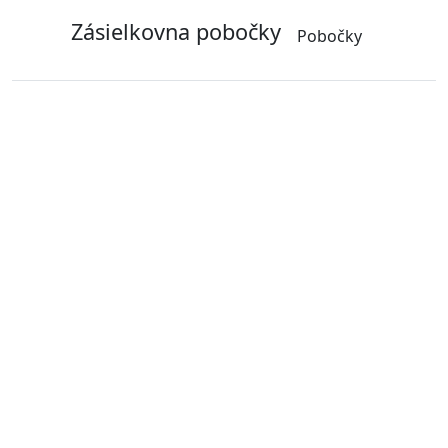
Zásielkovna pobočky
Pobočky