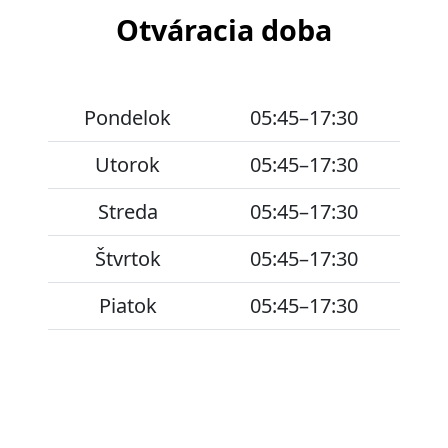
Otváracia doba
Pondelok
05:45–17:30
Utorok
05:45–17:30
Streda
05:45–17:30
Štvrtok
05:45–17:30
Piatok
05:45–17:30