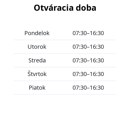
Otváracia doba
Pondelok
07:30–16:30
Utorok
07:30–16:30
Streda
07:30–16:30
Štvrtok
07:30–16:30
Piatok
07:30–16:30