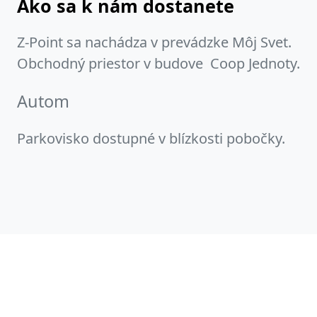
Ako sa k nám dostanete
Z-Point sa nachádza v prevádzke Môj Svet.
Obchodný priestor v budove Coop Jednoty.
Autom
Parkovisko dostupné v blízkosti pobočky.