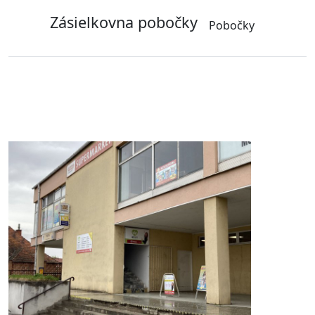
Zásielkovna pobočky
Pobočky