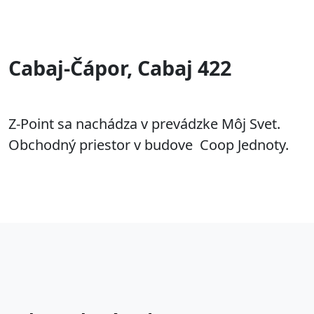
Cabaj-Čápor, Cabaj 422
Z-Point sa nachádza v prevádzke Môj Svet.
Obchodný priestor v budove Coop Jednoty.