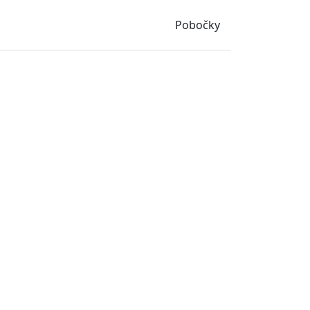
Pobočky