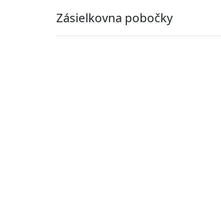
Zásielkovna pobočky