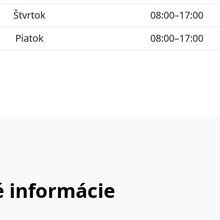
Štvrtok
08:00–17:00
Piatok
08:00–17:00
 informácie