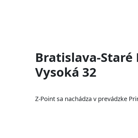
Bratislava-Staré
Vysoká 32
Z-Point sa nachádza v prevádzke Pri