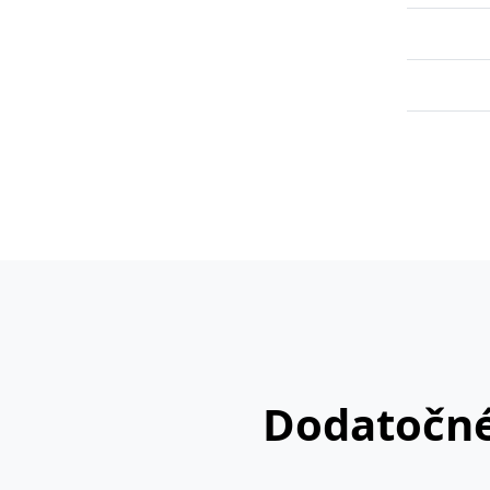
Dodatočné