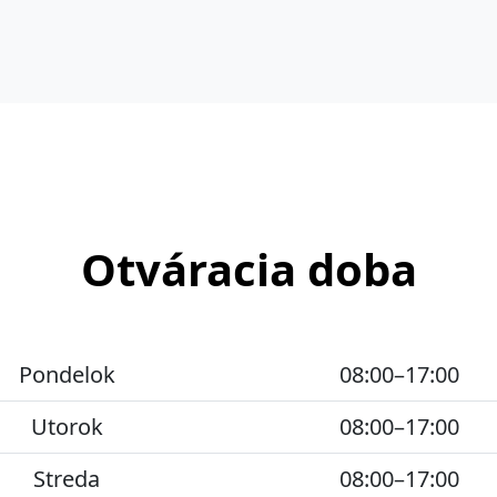
Otváracia doba
Pondelok
08:00–17:00
Utorok
08:00–17:00
Streda
08:00–17:00