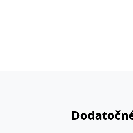
Dodatočné