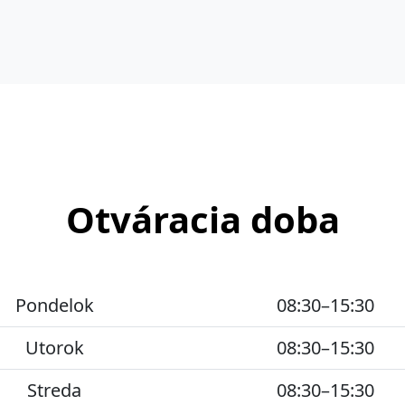
Otváracia doba
Pondelok
08:30–15:30
Utorok
08:30–15:30
Streda
08:30–15:30