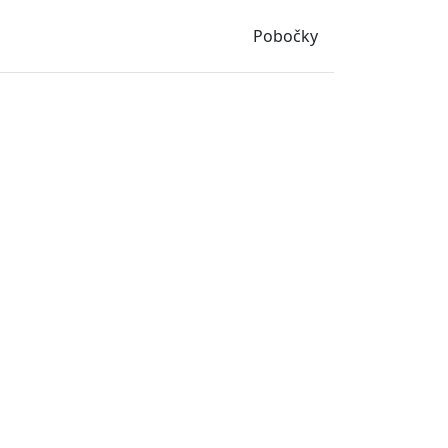
Pobočky