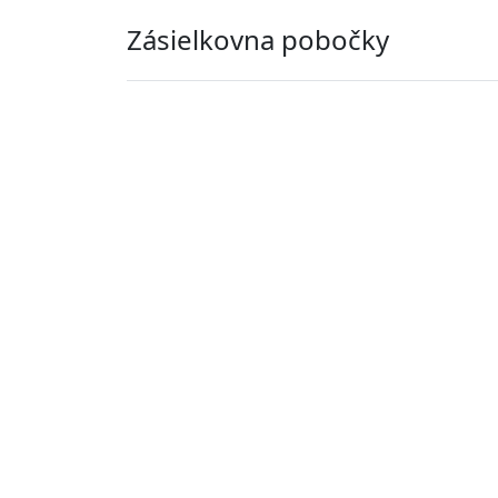
Zásielkovna pobočky