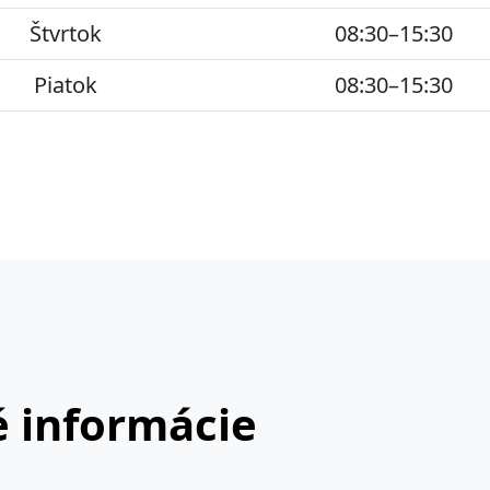
Štvrtok
08:30–15:30
Piatok
08:30–15:30
 informácie