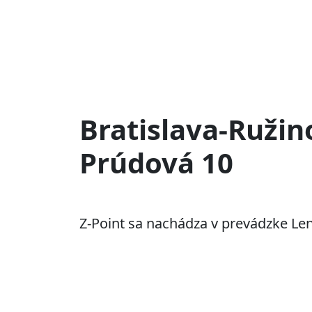
Bratislava-Ružin
Prúdová 10
Z-Point sa nachádza v prevádzke Le