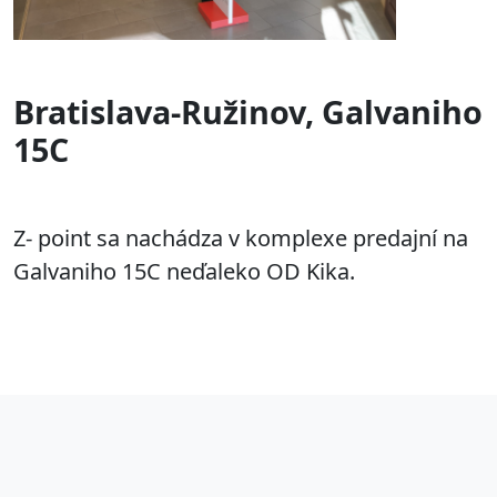
Bratislava-Ružinov, Galvaniho
15C
Z- point sa nachádza v komplexe predajní na
Galvaniho 15C neďaleko OD Kika.