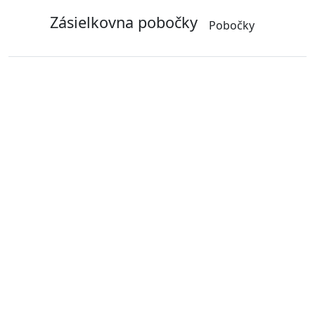
Zásielkovna pobočky
Pobočky