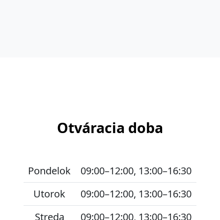
Otváracia doba
Pondelok
09:00–12:00, 13:00–16:30
Utorok
09:00–12:00, 13:00–16:30
Streda
09:00–12:00, 13:00–16:30