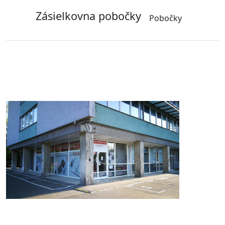
Zásielkovna pobočky
Pobočky