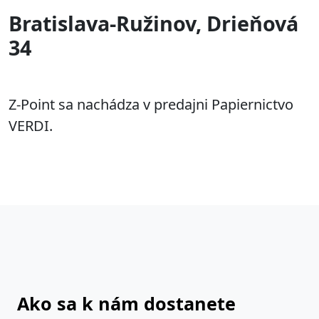
Bratislava-Ružinov, Drieňová
34
Z-Point sa nachádza v predajni Papiernictvo
VERDI.
Ako sa k nám dostanete