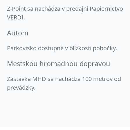
Z-Point sa nachádza v predajni Papiernictvo
VERDI.
Autom
Parkovisko dostupné v blízkosti pobočky.
Mestskou hromadnou dopravou
Zastávka MHD sa nachádza 100 metrov od
prevádzky.