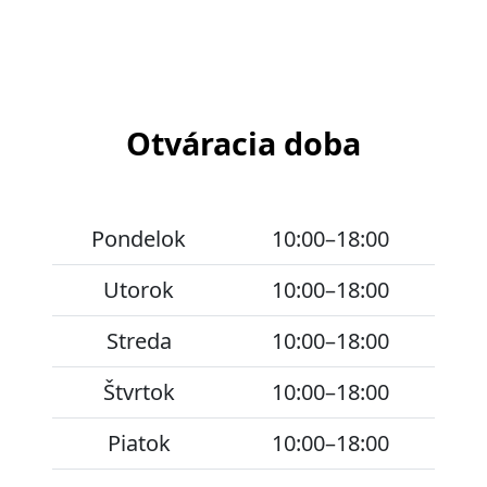
Otváracia doba
Pondelok
10:00–18:00
Utorok
10:00–18:00
Streda
10:00–18:00
Štvrtok
10:00–18:00
Piatok
10:00–18:00