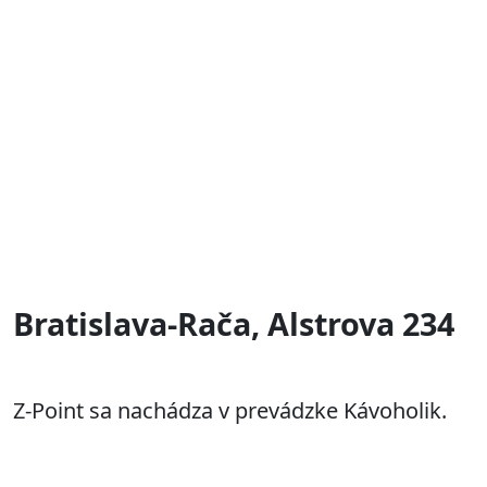
Bratislava-Rača, Alstrova 234
Z-Point sa nachádza v prevádzke Kávoholik.