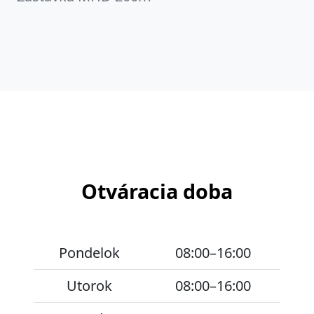
Otváracia doba
Pondelok
08:00–16:00
Utorok
08:00–16:00