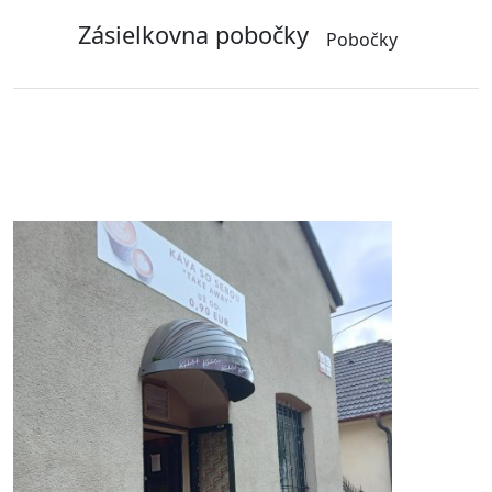
Zásielkovna pobočky
Pobočky