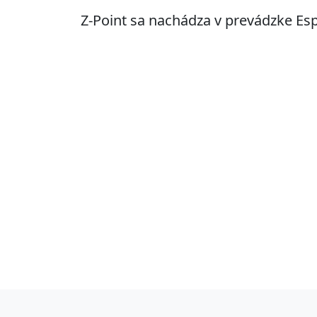
Z-Point sa nachádza v prevádzke Es