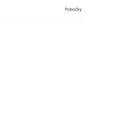
Pobočky