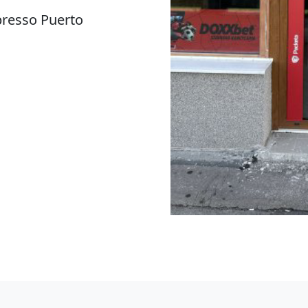
presso Puerto