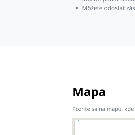
Môžete odoslať zás
Mapa
Pozrite sa na mapu, kde