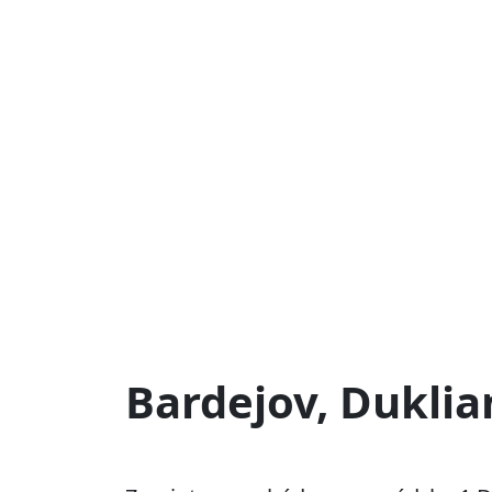
Bardejov, Duklia