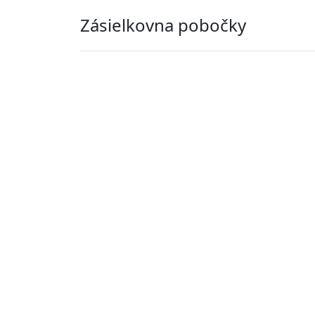
Zásielkovna pobočky