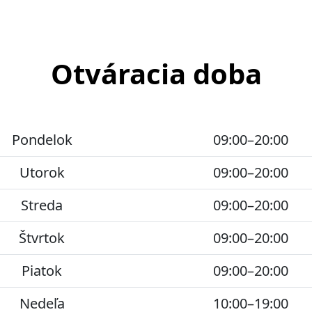
Otváracia doba
Pondelok
09:00–20:00
Utorok
09:00–20:00
Streda
09:00–20:00
Štvrtok
09:00–20:00
Piatok
09:00–20:00
Nedeľa
10:00–19:00