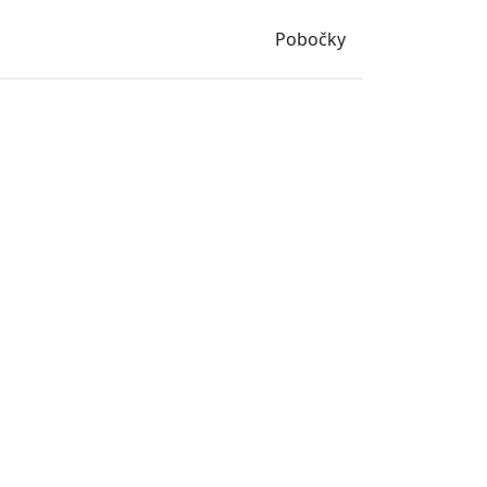
Pobočky