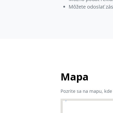
Môžete odoslať zás
Mapa
Pozrite sa na mapu, kde